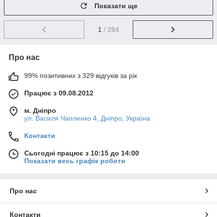
Показати ще
1
/ 284
Про нас
99% позитивних з 329 відгуків за рік
Працює з 09.08.2012
м. Дніпро
ул. Василя Чапленко 4, Дніпро, Україна
Контакти
Сьогодні працює з 10:15 до 14:00
Показати весь графік роботи
Про нас
Контакти