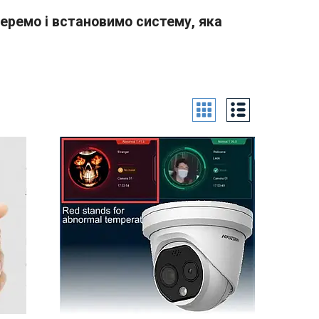
беремо і встановимо систему, яка