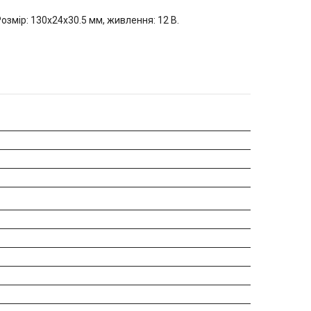
озмір: 130x24x30.5 мм, живлення: 12 В.