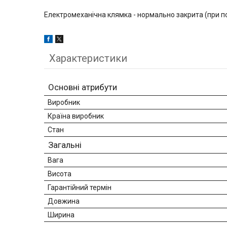
Електромеханічна клямка - нормально закрита (при под
Характеристики
Основні атрибути
Виробник
Країна виробник
Стан
Загальні
Вага
Висота
Гарантійний термін
Довжина
Ширина