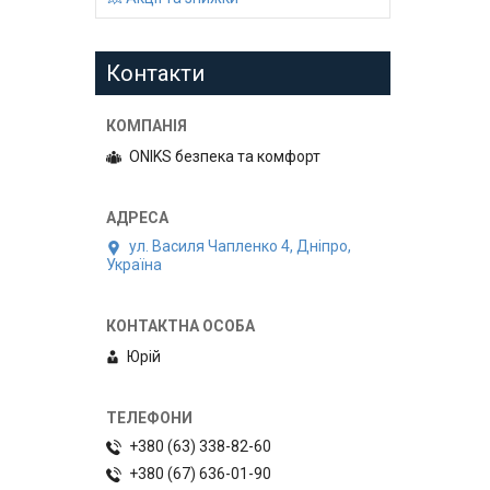
Контакти
ONIKS безпека та комфорт
ул. Василя Чапленко 4, Дніпро,
Україна
Юрій
+380 (63) 338-82-60
+380 (67) 636-01-90