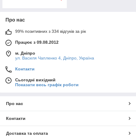
Про нас
99% позитивних з 334 відгуків за рік
Працює з 09.08.2012
м. Дніпро
ул. Василя Чапленко 4, Дніпро, Україна
Контакти
Сьогодні вихідний
Показати весь графік роботи
Про нас
Контакти
Доставка та оплата