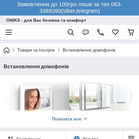
Замовлення до 100грн лише за тел 063-
3388260(viber,telegram)
ONIKS - для Вас безпека та комфорт
Товари та послуги
Встановлення домофонів
Встановлення домофонів
Показати все
Сортування
0
Фільтри