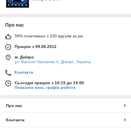
Про нас
99% позитивних з 330 відгуків за рік
Працює з 09.08.2012
м. Дніпро
ул. Василя Чапленко 4, Дніпро, Україна
Контакти
Сьогодні працює з 10:15 до 14:00
Показати весь графік роботи
Про нас
Контакти