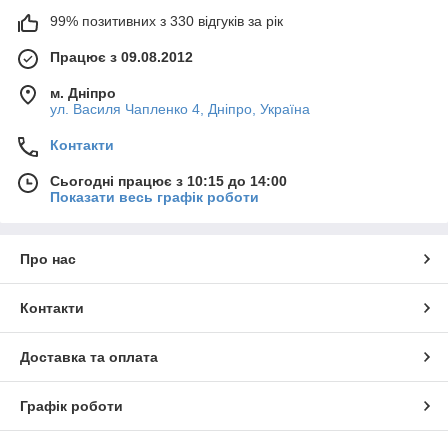
99% позитивних з 330 відгуків за рік
Працює з 09.08.2012
м. Дніпро
ул. Василя Чапленко 4, Дніпро, Україна
Контакти
Сьогодні працює з 10:15 до 14:00
Показати весь графік роботи
Про нас
Контакти
Доставка та оплата
Графік роботи