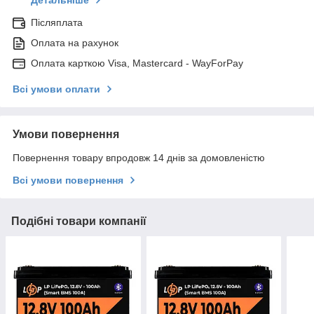
Детальніше
Післяплата
Оплата на рахунок
Оплата карткою Visa, Mastercard - WayForPay
Всі умови оплати
Умови повернення
Повернення товару впродовж 14 днів за домовленістю
Всі умови повернення
Подібні товари компанії