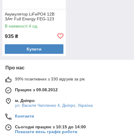
Акумулятор LiFePO4 12В
3А•г Full Energy FEG-123
В наявності 4 од.
935
₴
Купити
Про нас
99% позитивних з 330 відгуків за рік
Працює з 09.08.2012
м. Дніпро
ул. Василя Чапленко 4, Дніпро, Україна
Контакти
Сьогодні працює з 10:15 до 14:00
Показати весь графік роботи