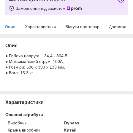
Замовлення під захистом
Опис
Характеристики
Відгуки про товар
Доставка
Опис
● Робоча напруга: 134,4 - 864 В,
● Максимальний струм: 100А,
● Розміри: 590 х 390 х 133 мм,
● Вага: 15.3 кг
Характеристики
Основні атрибути
Виробник
Dyness
Країна виробник
Китай