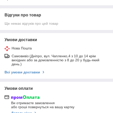
Відгуки про товар
Ще немає відгуків про цей товар
Умови доставки
Нова Пошта
Самовивіз (Дніпро, вул. Чапленко,4 з 10 до 14 крім
вихідних або за домовленністю з 8 до 20 у будь-який
день.)
Всі умови доставки
Умови оплати
Ви отримаєте замовлення
або гроші повернуться на вашу картку