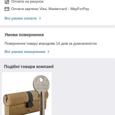
Оплата на рахунок
Оплата карткою Visa, Mastercard - WayForPay
Всі умови оплати
Умови повернення
Повернення товару впродовж 14 днів за домовленістю
Всі умови повернення
Подібні товари компанії