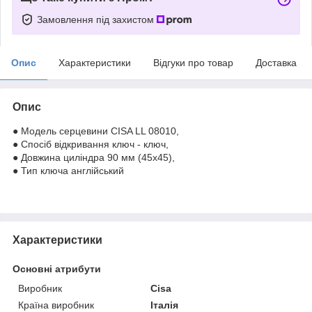
Замовлення під захистом
Опис
Характеристики
Відгуки про товар
Доставка
Опис
● Модель серцевини CISA LL 08010,
● Спосіб відкривання ключ - ключ,
● Довжина циліндра 90 мм (45x45),
● Тип ключа англійський
Характеристики
Основні атрибути
Виробник
Cisa
Країна виробник
Італія