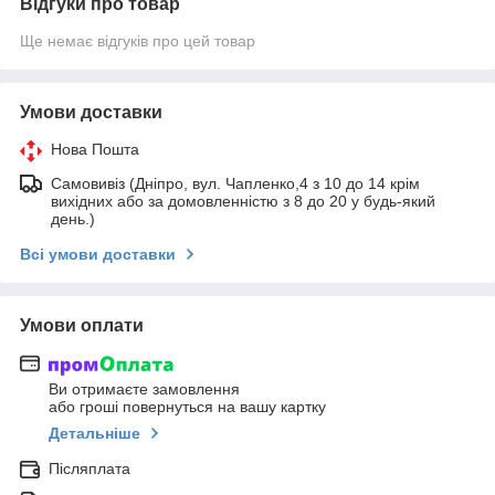
Відгуки про товар
Ще немає відгуків про цей товар
Умови доставки
Нова Пошта
Самовивіз (Дніпро, вул. Чапленко,4 з 10 до 14 крім
вихідних або за домовленністю з 8 до 20 у будь-який
день.)
Всі умови доставки
Умови оплати
Ви отримаєте замовлення
або гроші повернуться на вашу картку
Детальніше
Післяплата