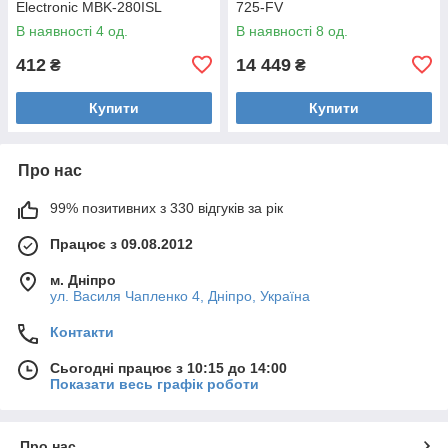
Electronic MBK-280ISL
725-FV
В наявності 4 од.
В наявності 8 од.
412
14 449
₴
₴
Купити
Купити
Про нас
99% позитивних з 330 відгуків за рік
Працює з 09.08.2012
м. Дніпро
ул. Василя Чапленко 4, Дніпро, Україна
Контакти
Сьогодні працює з 10:15 до 14:00
Показати весь графік роботи
Про нас