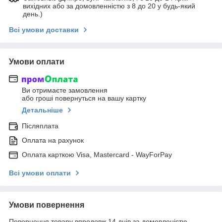
вихідних або за домовленністю з 8 до 20 у будь-який
день.)
Всі умови доставки
Умови оплати
Ви отримаєте замовлення
або гроші повернуться на вашу картку
Детальніше
Післяплата
Оплата на рахунок
Оплата карткою Visa, Mastercard - WayForPay
Всі умови оплати
Умови повернення
Повернення товару впродовж 14 днів за домовленістю