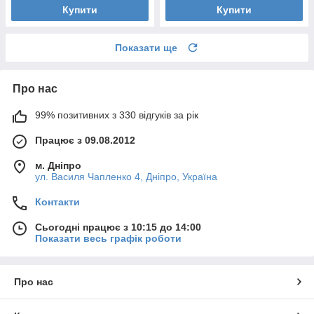
Купити
Купити
Показати ще
Про нас
99% позитивних з 330 відгуків за рік
Працює з 09.08.2012
м. Дніпро
ул. Василя Чапленко 4, Дніпро, Україна
Контакти
Сьогодні працює з 10:15 до 14:00
Показати весь графік роботи
Про нас