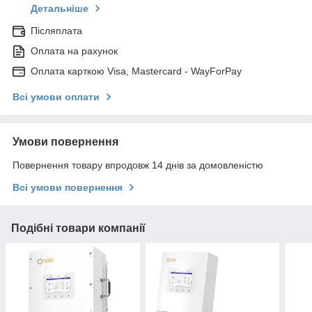
Детальніше
Післяплата
Оплата на рахунок
Оплата карткою Visa, Mastercard - WayForPay
Всі умови оплати
Умови повернення
Повернення товару впродовж 14 днів за домовленістю
Всі умови повернення
Подібні товари компанії