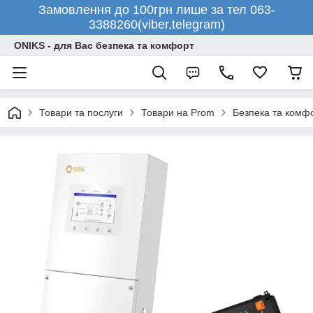
Замовлення до 100грн лише за тел 063-
3388260(viber,telegram)
ONIKS - для Вас безпека та комфорт
Товари та послуги
Товари на Prom
Безпека та комф