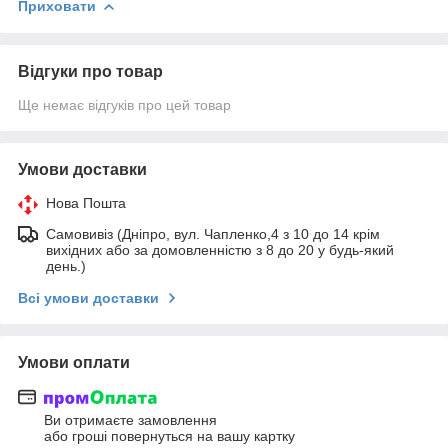
Приховати
Відгуки про товар
Ще немає відгуків про цей товар
Умови доставки
Нова Пошта
Самовивіз (Дніпро, вул. Чапленко,4 з 10 до 14 крім
вихідних або за домовленністю з 8 до 20 у будь-який
день.)
Всі умови доставки
Умови оплати
Ви отримаєте замовлення
або гроші повернуться на вашу картку