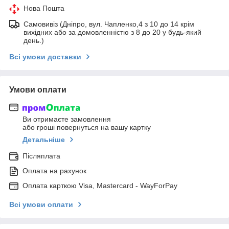
Нова Пошта
Самовивіз (Дніпро, вул. Чапленко,4 з 10 до 14 крім
вихідних або за домовленністю з 8 до 20 у будь-який
день.)
Всі умови доставки
Умови оплати
Ви отримаєте замовлення
або гроші повернуться на вашу картку
Детальніше
Післяплата
Оплата на рахунок
Оплата карткою Visa, Mastercard - WayForPay
Всі умови оплати