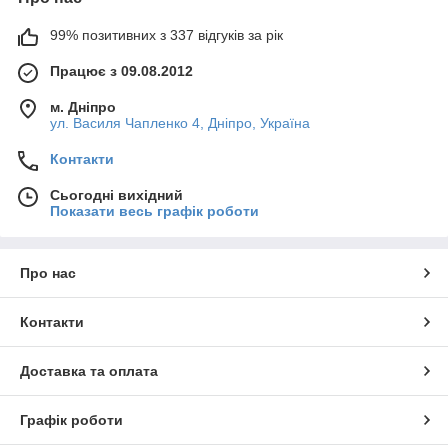
99% позитивних з 337 відгуків за рік
Працює з 09.08.2012
м. Дніпро
ул. Василя Чапленко 4, Дніпро, Україна
Контакти
Сьогодні вихідний
Показати весь графік роботи
Про нас
Контакти
Доставка та оплата
Графік роботи