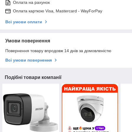
Оплата на рахунок
Оплата карткою Visa, Mastercard - WayForPay
Всі умови оплати
Умови повернення
Повернення товару впродовж 14 днів за домовленістю
Всі умови повернення
Подібні товари компанії