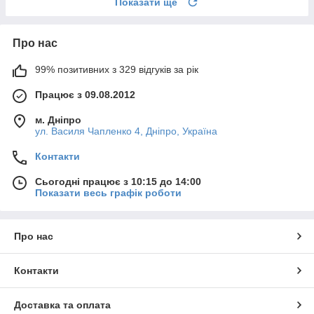
Показати ще
Про нас
99% позитивних з 329 відгуків за рік
Працює з 09.08.2012
м. Дніпро
ул. Василя Чапленко 4, Дніпро, Україна
Контакти
Сьогодні працює з 10:15 до 14:00
Показати весь графік роботи
Про нас
Контакти
Доставка та оплата