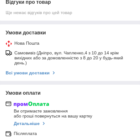
Відгуки про товар
Ще немає відгуків про цей товар
Умови доставки
Нова Пошта
Самовивіз (Дніпро, вул. Чапленко,4 з 10 до 14 крім
вихідних або за домовленністю з 8 до 20 у будь-який
день.)
Всі умови доставки
Умови оплати
Ви отримаєте замовлення
або гроші повернуться на вашу картку
Детальніше
Післяплата