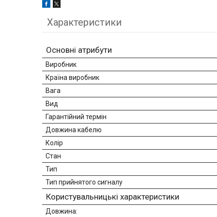
Характеристики
Основні атрибути
Виробник
Країна виробник
Вага
Вид
Гарантійний термін
Довжина кабелю
Колір
Стан
Тип
Тип прийнятого сигналу
Користувальницькі характеристики
Довжина: