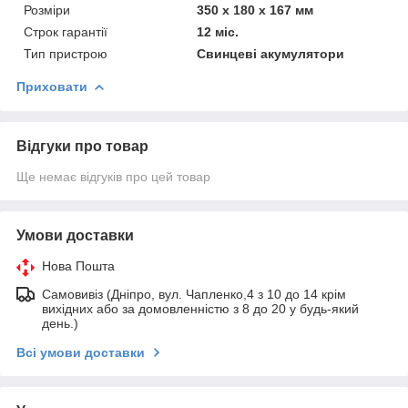
Розміри
350 x 180 x 167 мм
Строк гарантії
12 міс.
Тип пристрою
Свинцеві акумулятори
Приховати
Відгуки про товар
Ще немає відгуків про цей товар
Умови доставки
Нова Пошта
Самовивіз (Дніпро, вул. Чапленко,4 з 10 до 14 крім
вихідних або за домовленністю з 8 до 20 у будь-який
день.)
Всі умови доставки