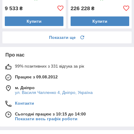
9 533
226 228
₴
₴
Купити
Купити
Показати ще
Про нас
99% позитивних з 331 відгука за рік
Працює з 09.08.2012
м. Дніпро
ул. Василя Чапленко 4, Дніпро, Україна
Контакти
Сьогодні працює з 10:15 до 14:00
Показати весь графік роботи