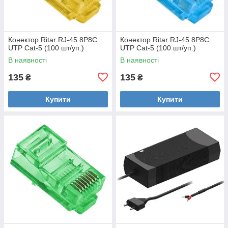
Конектор Ritar RJ-45 8P8C
Конектор Ritar RJ-45 8P8C
UTP Cat-5 (100 шт/уп.)
UTP Cat-5 (100 шт/уп.)
В наявності
В наявності
135
135
₴
₴
Купити
Купити