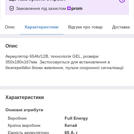
Замовлення під захистом
Опис
Характеристики
Відгуки про товар
Доставка
Опис
Акумулятор 65Ah/12В, технологія GEL, розміри:
350x180x167мм. Застосовується для встановлення в
безперебійні блоки живлення, пульти охоронної сигналізації
Характеристики
Основні атрибути
Виробник
Full Energy
Країна виробник
Китай
Ємність акумулятору
65 А. г