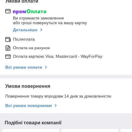
Умови оплати
Ви отримаєте замовлення
або гроші повернуться на вашу картку
Детальніше
Післяплата
Оплата на рахунок
Оплата карткою Visa, Mastercard - WayForPay
Всі умови оплати
Умови повернення
Повернення товару впродовж 14 днів за домовленістю
Всі умови повернення
Подібні товари компанії