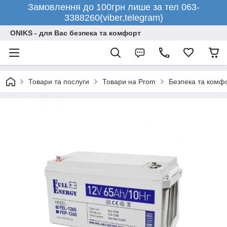
Замовлення до 100грн лише за тел 063-
3388260(viber,telegram)
ONIKS - для Вас безпека та комфорт
Товари та послуги
Товари на Prom
Безпека та комф