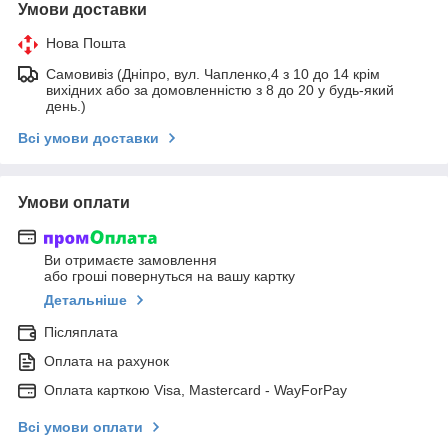
Умови доставки
Нова Пошта
Самовивіз (Дніпро, вул. Чапленко,4 з 10 до 14 крім
вихідних або за домовленністю з 8 до 20 у будь-який
день.)
Всі умови доставки
Умови оплати
Ви отримаєте замовлення
або гроші повернуться на вашу картку
Детальніше
Післяплата
Оплата на рахунок
Оплата карткою Visa, Mastercard - WayForPay
Всі умови оплати