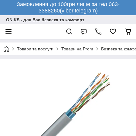
Замовлення до 100грн лише за тел 063-
3388260(viber,telegram)
ONIKS - для Вас безпека та комфорт
Товари та послуги
Товари на Prom
Безпека та комф