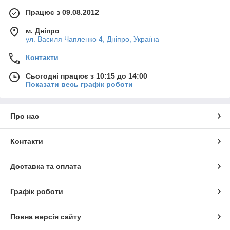
Працює з 09.08.2012
м. Дніпро
ул. Василя Чапленко 4, Дніпро, Україна
Контакти
Сьогодні працює з 10:15 до 14:00
Показати весь графік роботи
Про нас
Контакти
Доставка та оплата
Графік роботи
Повна версія сайту