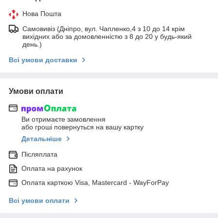
Нова Пошта
Самовивіз (Дніпро, вул. Чапленко,4 з 10 до 14 крім
вихідних або за домовленністю з 8 до 20 у будь-який
день.)
Всі умови доставки
Умови оплати
Ви отримаєте замовлення
або гроші повернуться на вашу картку
Детальніше
Післяплата
Оплата на рахунок
Оплата карткою Visa, Mastercard - WayForPay
Всі умови оплати