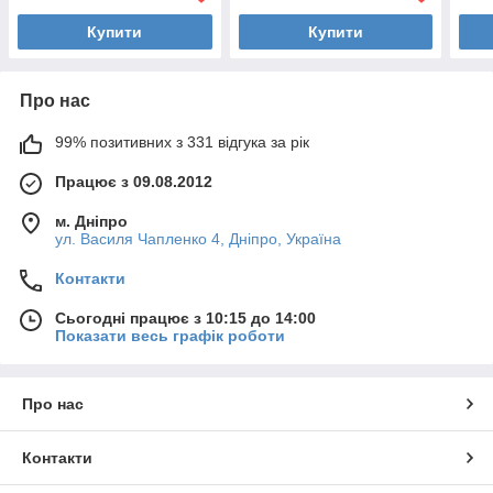
Купити
Купити
Про нас
99% позитивних з 331 відгука за рік
Працює з 09.08.2012
м. Дніпро
ул. Василя Чапленко 4, Дніпро, Україна
Контакти
Сьогодні працює з 10:15 до 14:00
Показати весь графік роботи
Про нас
Контакти