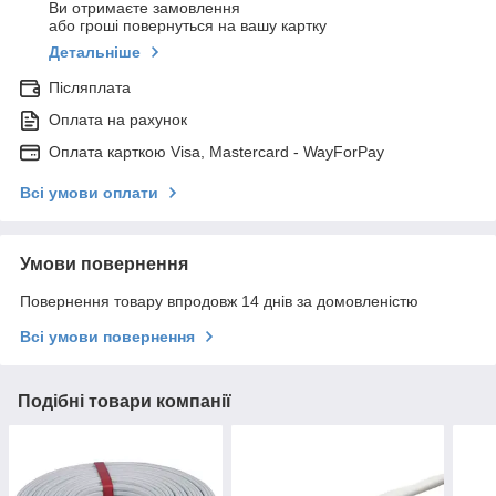
Ви отримаєте замовлення
або гроші повернуться на вашу картку
Детальніше
Післяплата
Оплата на рахунок
Оплата карткою Visa, Mastercard - WayForPay
Всі умови оплати
Умови повернення
Повернення товару впродовж 14 днів за домовленістю
Всі умови повернення
Подібні товари компанії