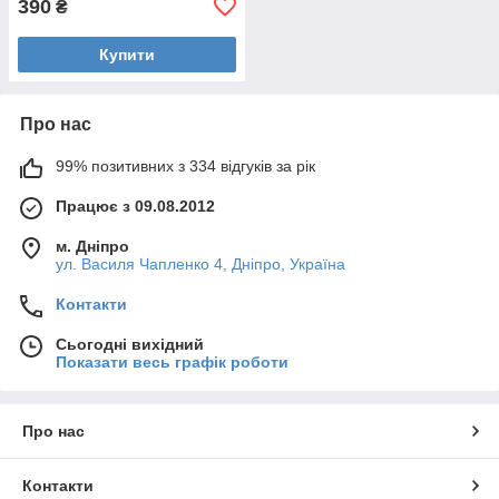
390
₴
Купити
Про нас
99% позитивних з 334 відгуків за рік
Працює з 09.08.2012
м. Дніпро
ул. Василя Чапленко 4, Дніпро, Україна
Контакти
Сьогодні вихідний
Показати весь графік роботи
Про нас
Контакти