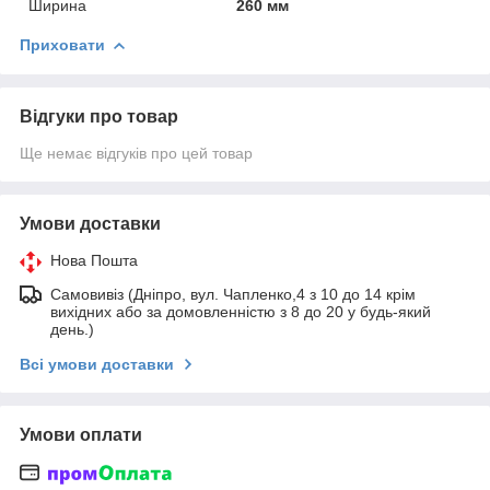
Ширина
260 мм
Приховати
Відгуки про товар
Ще немає відгуків про цей товар
Умови доставки
Нова Пошта
Самовивіз (Дніпро, вул. Чапленко,4 з 10 до 14 крім
вихідних або за домовленністю з 8 до 20 у будь-який
день.)
Всі умови доставки
Умови оплати