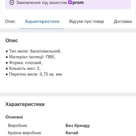
Замовлення під захистом
Опис
Характеристики
Відгуки про товар
Доставка
Опис
● Тип жили: багатожильний,
● Матеріал ізоляції: ПВХ,
● Форма: плоский,
● Кількість жил: 2,
● Перетин жили: 0,75 кв. мм
Характеристики
Основні
Виробник
Без бренду
Країна виробник
Китай