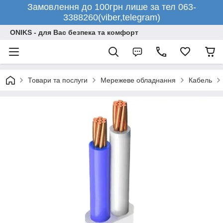
Замовлення до 100грн лише за тел 063-
3388260(viber,telegram)
ONIKS - для Вас безпека та комфорт
Товари та послуги
Мережеве обладнання
Кабель