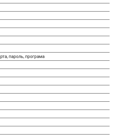
арта, пароль, програма