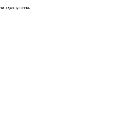
не підсвічування,