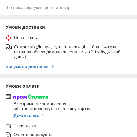
Ще немає відгуків про цей товар
Умови доставки
Нова Пошта
Самовивіз (Дніпро, вул. Чапленко,4 з 10 до 14 крім
вихідних або за домовленністю з 8 до 20 у будь-який
день.)
Всі умови доставки
Умови оплати
Ви отримаєте замовлення
або гроші повернуться на вашу картку
Детальніше
Післяплата
Оплата на рахунок