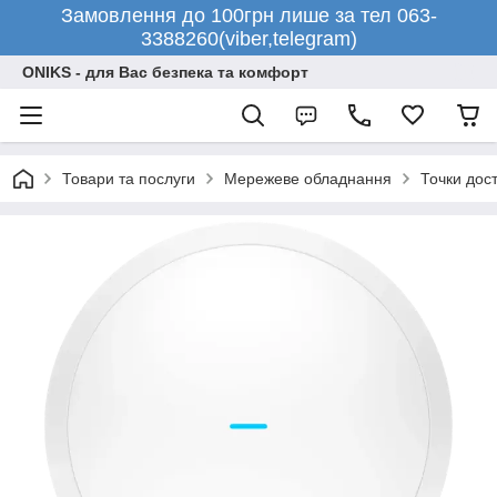
Замовлення до 100грн лише за тел 063-
3388260(viber,telegram)
ONIKS - для Вас безпека та комфорт
Товари та послуги
Мережеве обладнання
Точки дос