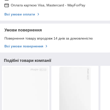
Оплата карткою Visa, Mastercard - WayForPay
Всі умови оплати
Умови повернення
Повернення товару впродовж 14 днів за домовленістю
Всі умови повернення
Подібні товари компанії