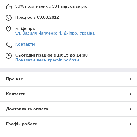
99% позитивних з 334 відгуків за рік
Працює з 09.08.2012
м. Дніпро
ул. Василя Чапленко 4, Дніпро, Україна
Контакти
Сьогодні працює з 10:15 до 14:00
Показати весь графік роботи
Про нас
Контакти
Доставка та оплата
Графік роботи