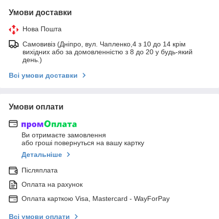
Умови доставки
Нова Пошта
Самовивіз (Дніпро, вул. Чапленко,4 з 10 до 14 крім
вихідних або за домовленністю з 8 до 20 у будь-який
день.)
Всі умови доставки
Умови оплати
Ви отримаєте замовлення
або гроші повернуться на вашу картку
Детальніше
Післяплата
Оплата на рахунок
Оплата карткою Visa, Mastercard - WayForPay
Всі умови оплати