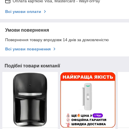
Оплата карткою Visa, Mastercard - WayForPay
Всі умови оплати
Умови повернення
Повернення товару впродовж 14 днів за домовленістю
Всі умови повернення
Подібні товари компанії