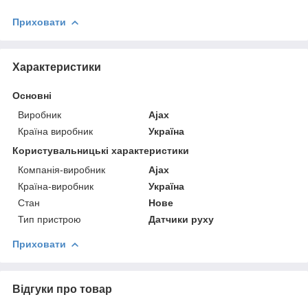
Приховати
Характеристики
Основні
Виробник
Ajax
Країна виробник
Україна
Користувальницькі характеристики
Компанія-виробник
Ajax
Країна-виробник
Україна
Стан
Нове
Тип пристрою
Датчики руху
Приховати
Відгуки про товар