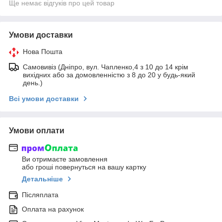
Ще немає відгуків про цей товар
Умови доставки
Нова Пошта
Самовивіз (Дніпро, вул. Чапленко,4 з 10 до 14 крім
вихідних або за домовленністю з 8 до 20 у будь-який
день.)
Всі умови доставки
Умови оплати
Ви отримаєте замовлення
або гроші повернуться на вашу картку
Детальніше
Післяплата
Оплата на рахунок