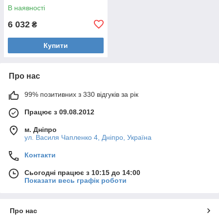
Jeweller White
В наявності
6 032
₴
Купити
Про нас
99% позитивних з 330 відгуків за рік
Працює з 09.08.2012
м. Дніпро
ул. Василя Чапленко 4, Дніпро, Україна
Контакти
Сьогодні працює з 10:15 до 14:00
Показати весь графік роботи
Про нас