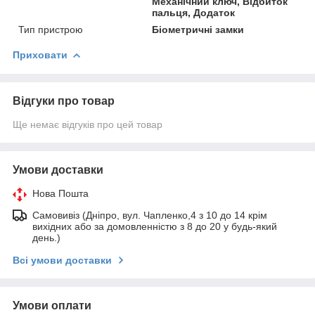
Механічний ключ, Відбиток
пальця, Додаток
Тип пристрою
Біометричні замки
Приховати
Відгуки про товар
Ще немає відгуків про цей товар
Умови доставки
Нова Пошта
Самовивіз (Дніпро, вул. Чапленко,4 з 10 до 14 крім
вихідних або за домовленністю з 8 до 20 у будь-який
день.)
Всі умови доставки
Умови оплати