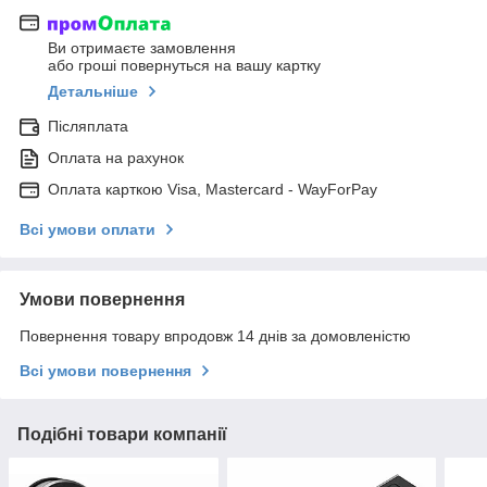
Ви отримаєте замовлення
або гроші повернуться на вашу картку
Детальніше
Післяплата
Оплата на рахунок
Оплата карткою Visa, Mastercard - WayForPay
Всі умови оплати
Умови повернення
Повернення товару впродовж 14 днів за домовленістю
Всі умови повернення
Подібні товари компанії