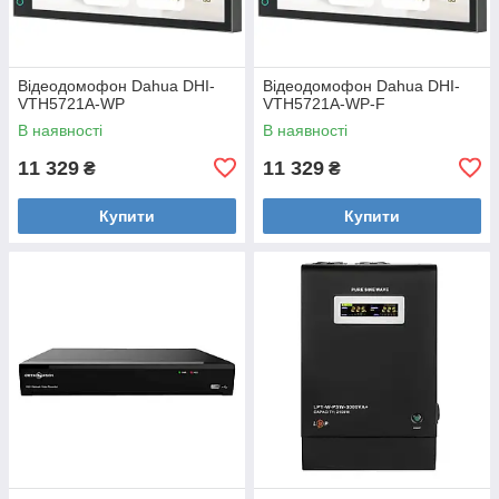
Відеодомофон Dahua DHI-
Відеодомофон Dahua DHI-
VTH5721A-WP
VTH5721A-WP-F
В наявності
В наявності
11 329
11 329
₴
₴
Купити
Купити