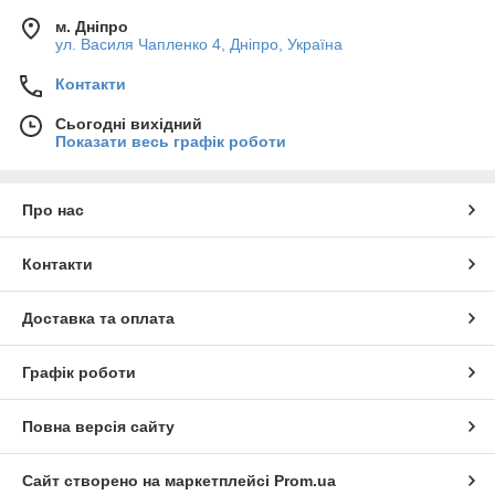
м. Дніпро
ул. Василя Чапленко 4, Дніпро, Україна
Контакти
Сьогодні вихідний
Показати весь графік роботи
Про нас
Контакти
Доставка та оплата
Графік роботи
Повна версія сайту
Сайт створено на маркетплейсі
Prom.ua