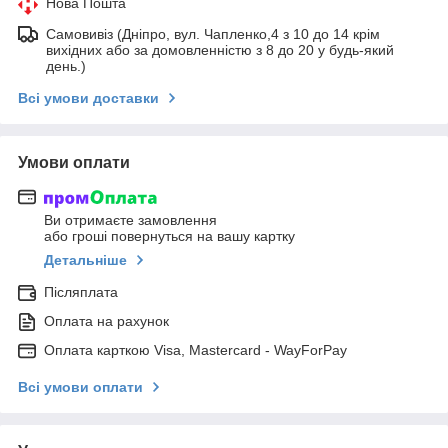
Нова Пошта
Самовивіз (Дніпро, вул. Чапленко,4 з 10 до 14 крім
вихідних або за домовленністю з 8 до 20 у будь-який
день.)
Всі умови доставки
Умови оплати
Ви отримаєте замовлення
або гроші повернуться на вашу картку
Детальніше
Післяплата
Оплата на рахунок
Оплата карткою Visa, Mastercard - WayForPay
Всі умови оплати