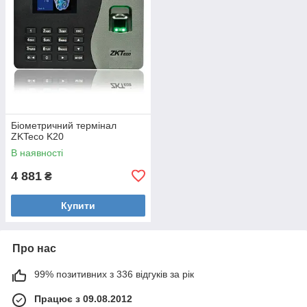
Біометричний термінал
ZKTeco K20
В наявності
4 881
₴
Купити
Про нас
99% позитивних з 336 відгуків за рік
Працює з 09.08.2012