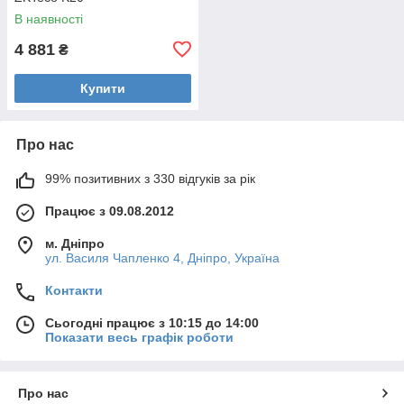
В наявності
4 881
₴
Купити
Про нас
99% позитивних з 330 відгуків за рік
Працює з 09.08.2012
м. Дніпро
ул. Василя Чапленко 4, Дніпро, Україна
Контакти
Сьогодні працює з 10:15 до 14:00
Показати весь графік роботи
Про нас