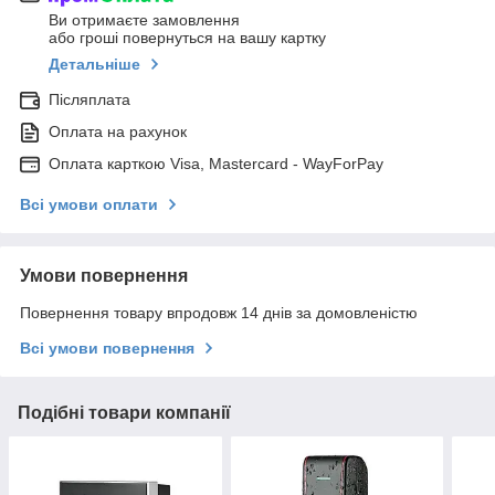
Ви отримаєте замовлення
або гроші повернуться на вашу картку
Детальніше
Післяплата
Оплата на рахунок
Оплата карткою Visa, Mastercard - WayForPay
Всі умови оплати
Умови повернення
Повернення товару впродовж 14 днів за домовленістю
Всі умови повернення
Подібні товари компанії