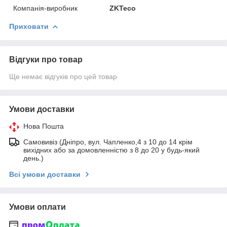
Компанія-виробник
ZKTeco
Приховати
Відгуки про товар
Ще немає відгуків про цей товар
Умови доставки
Нова Пошта
Самовивіз (Дніпро, вул. Чапленко,4 з 10 до 14 крім
вихідних або за домовленністю з 8 до 20 у будь-який
день.)
Всі умови доставки
Умови оплати