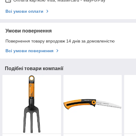
Оплата карткою Visa, Mastercard - WayForPay
Всі умови оплати
Умови повернення
Повернення товару впродовж 14 днів за домовленістю
Всі умови повернення
Подібні товари компанії