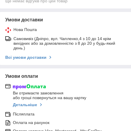
Ще немає відгуків про цей товар
Умови доставки
Нова Пошта
Самовивіз (Дніпро, вул. Чапленко,4 з 10 до 14 крім
вихідних або за домовленністю з 8 до 20 у будь-який
день.)
Всі умови доставки
Умови оплати
Ви отримаєте замовлення
або гроші повернуться на вашу картку
Детальніше
Післяплата
Оплата на рахунок