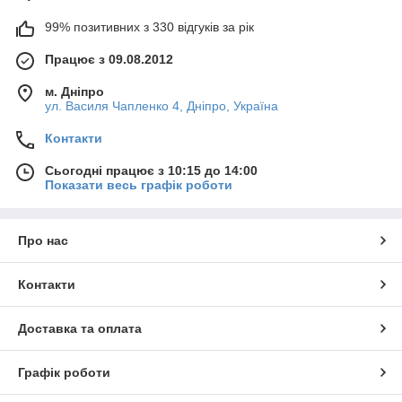
99% позитивних з 330 відгуків за рік
Працює з 09.08.2012
м. Дніпро
ул. Василя Чапленко 4, Дніпро, Україна
Контакти
Сьогодні працює з 10:15 до 14:00
Показати весь графік роботи
Про нас
Контакти
Доставка та оплата
Графік роботи