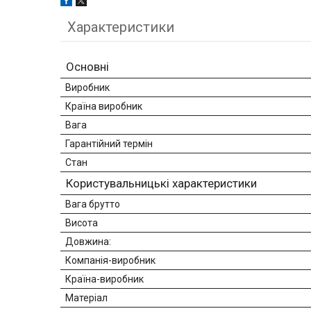
Характеристики
Основні
Виробник
Країна виробник
Вага
Гарантійний термін
Стан
Користувальницькі характеристики
Вага брутто
Висота
Довжина:
Компанія-виробник
Країна-виробник
Матеріал