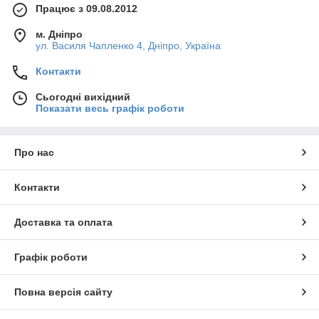
Працює з 09.08.2012
м. Дніпро
ул. Василя Чапленко 4, Дніпро, Україна
Контакти
Сьогодні вихідний
Показати весь графік роботи
Про нас
Контакти
Доставка та оплата
Графік роботи
Повна версія сайту