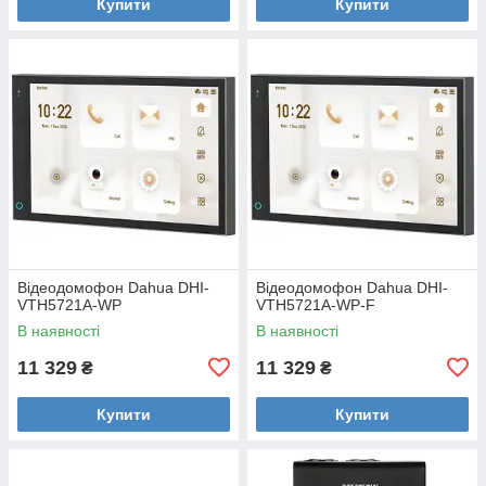
Купити
Купити
Відеодомофон Dahua DHI-
Відеодомофон Dahua DHI-
VTH5721A-WP
VTH5721A-WP-F
В наявності
В наявності
11 329
11 329
₴
₴
Купити
Купити