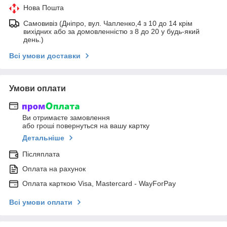
Нова Пошта
Самовивіз (Дніпро, вул. Чапленко,4 з 10 до 14 крім
вихідних або за домовленністю з 8 до 20 у будь-який
день.)
Всі умови доставки
Умови оплати
Ви отримаєте замовлення
або гроші повернуться на вашу картку
Детальніше
Післяплата
Оплата на рахунок
Оплата карткою Visa, Mastercard - WayForPay
Всі умови оплати