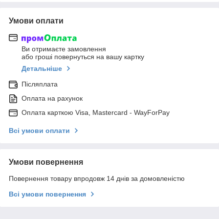
Умови оплати
Ви отримаєте замовлення
або гроші повернуться на вашу картку
Детальніше
Післяплата
Оплата на рахунок
Оплата карткою Visa, Mastercard - WayForPay
Всі умови оплати
Умови повернення
Повернення товару впродовж 14 днів за домовленістю
Всі умови повернення