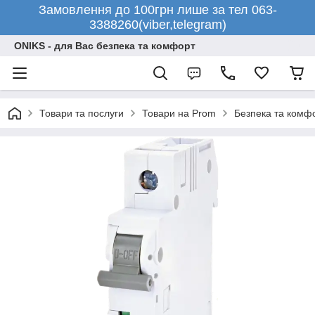
Замовлення до 100грн лише за тел 063-
3388260(viber,telegram)
ONIKS - для Вас безпека та комфорт
Товари та послуги
Товари на Prom
Безпека та комф