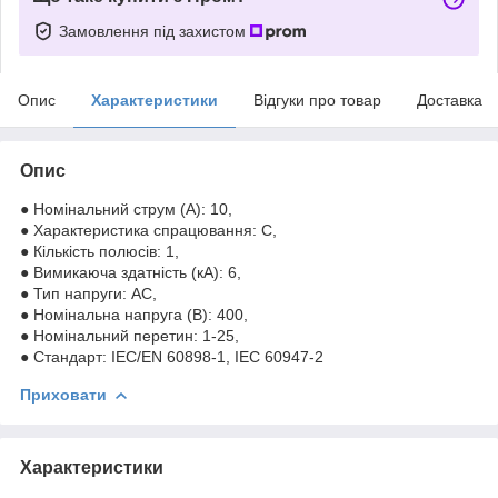
Замовлення під захистом
Опис
Характеристики
Відгуки про товар
Доставка
Опис
● Номінальний струм (A): 10,
● Характеристика спрацювання: C,
● Кількість полюсів: 1,
● Вимикаюча здатність (кА): 6,
● Тип напруги: AC,
● Номінальна напруга (В): 400,
● Номінальний перетин: 1-25,
● Стандарт: IEC/EN 60898-1, IEC 60947-2
Приховати
Характеристики