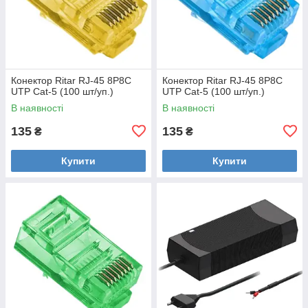
Конектор Ritar RJ-45 8P8C
Конектор Ritar RJ-45 8P8C
UTP Cat-5 (100 шт/уп.)
UTP Cat-5 (100 шт/уп.)
В наявності
В наявності
135
135
₴
₴
Купити
Купити