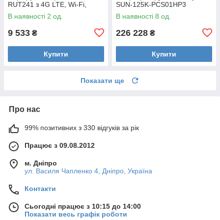
RUT241 з 4G LTE, Wi-Fi,
SUN-125K-PCS01HP3
eSIM
В наявності 2 од.
В наявності 8 од.
9 533
226 228
₴
₴
Купити
Купити
Показати ще
Про нас
99% позитивних з 330 відгуків за рік
Працює з 09.08.2012
м. Дніпро
ул. Василя Чапленко 4, Дніпро, Україна
Контакти
Сьогодні працює з 10:15 до 14:00
Показати весь графік роботи