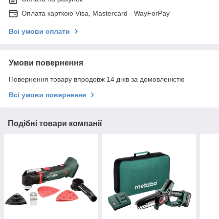
Оплата карткою Visa, Mastercard - WayForPay
Всі умови оплати
Умови повернення
Повернення товару впродовж 14 днів за домовленістю
Всі умови повернення
Подібні товари компанії