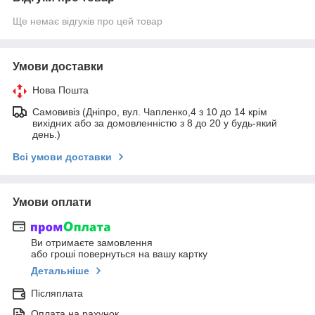
Ще немає відгуків про цей товар
Умови доставки
Нова Пошта
Самовивіз (Дніпро, вул. Чапленко,4 з 10 до 14 крім
вихідних або за домовленністю з 8 до 20 у будь-який
день.)
Всі умови доставки
Умови оплати
Ви отримаєте замовлення
або гроші повернуться на вашу картку
Детальніше
Післяплата
Оплата на рахунок