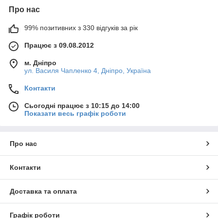
Про нас
99% позитивних з 330 відгуків за рік
Працює з 09.08.2012
м. Дніпро
ул. Василя Чапленко 4, Дніпро, Україна
Контакти
Сьогодні працює з 10:15 до 14:00
Показати весь графік роботи
Про нас
Контакти
Доставка та оплата
Графік роботи