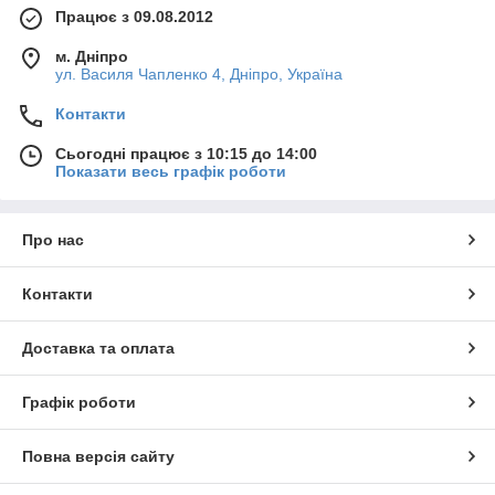
Працює з 09.08.2012
м. Дніпро
ул. Василя Чапленко 4, Дніпро, Україна
Контакти
Сьогодні працює з 10:15 до 14:00
Показати весь графік роботи
Про нас
Контакти
Доставка та оплата
Графік роботи
Повна версія сайту