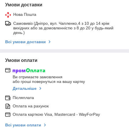
Умови доставки
Нова Пошта
Самовивіз (Дніпро, вул. Чапленко,4 з 10 до 14 крім
вихідних або за домовленністю з 8 до 20 у будь-який
день.)
Всі умови доставки
Умови оплати
Ви отримаєте замовлення
або гроші повернуться на вашу картку
Детальніше
Післяплата
Оплата на рахунок
Оплата карткою Visa, Mastercard - WayForPay
Всі умови оплати