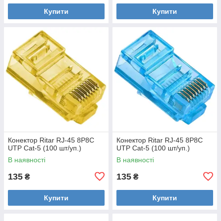
Купити
Купити
Конектор Ritar RJ-45 8P8C
Конектор Ritar RJ-45 8P8C
UTP Cat-5 (100 шт/уп.)
UTP Cat-5 (100 шт/уп.)
В наявності
В наявності
135
135
₴
₴
Купити
Купити