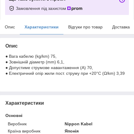
Замовлення під захистом
Опис
Характеристики
Відгуки про товар
Доставка
Опис
● Вага кабелю (kg/km) 75,
● Зовнішній діаметр (mm) 6,1,
● Допустиме струмове навантаження (A) 70,
● Електричний опір жили пост. струму при +20°C (Ω/km) 3,39
Характеристики
Основні
Виробник
Nippon Kabel
Країна виробник
Японія