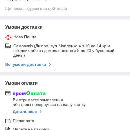
Ще немає відгуків про цей товар
Умови доставки
Нова Пошта
Самовивіз (Дніпро, вул. Чапленко,4 з 10 до 14 крім
вихідних або за домовленністю з 8 до 20 у будь-який
день.)
Всі умови доставки
Умови оплати
Ви отримаєте замовлення
або гроші повернуться на вашу картку
Детальніше
Післяплата
Оплата на рахунок