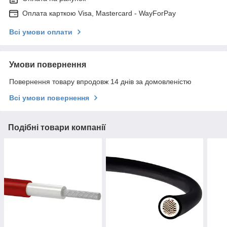
Оплата карткою Visa, Mastercard - WayForPay
Всі умови оплати
Умови повернення
Повернення товару впродовж 14 днів за домовленістю
Всі умови повернення
Подібні товари компанії