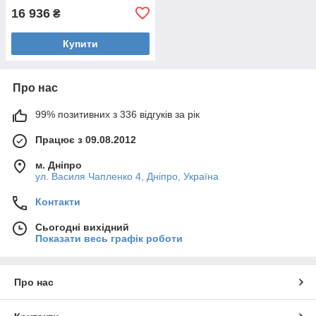
16 936
₴
Купити
Про нас
99% позитивних з 336 відгуків за рік
Працює з 09.08.2012
м. Дніпро
ул. Василя Чапленко 4, Дніпро, Україна
Контакти
Сьогодні вихідний
Показати весь графік роботи
Про нас