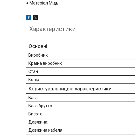
● Матеріал Мідь
Характеристики
Основні
Виробник
Країна виробник
Стан
Колір
Користувальницькі характеристики
Вага
Вага брутто
Висота
Довжина:
Довжина кабеля