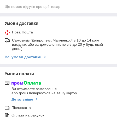
Ще немає відгуків про цей товар
Умови доставки
Нова Пошта
Самовивіз (Дніпро, вул. Чапленко,4 з 10 до 14 крім
вихідних або за домовленністю з 8 до 20 у будь-який
день.)
Всі умови доставки
Умови оплати
Ви отримаєте замовлення
або гроші повернуться на вашу картку
Детальніше
Післяплата
Оплата на рахунок