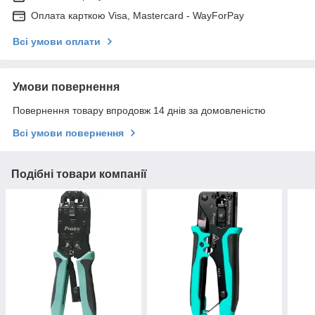
Оплата карткою Visa, Mastercard - WayForPay
Всі умови оплати
Умови повернення
Повернення товару впродовж 14 днів за домовленістю
Всі умови повернення
Подібні товари компанії