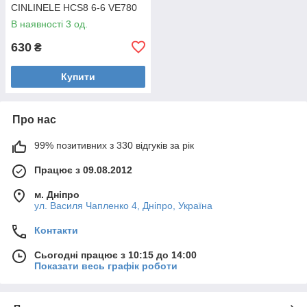
CINLINELE HCS8 6-6 VE780
В наявності 3 од.
630
₴
Купити
Про нас
99% позитивних з 330 відгуків за рік
Працює з 09.08.2012
м. Дніпро
ул. Василя Чапленко 4, Дніпро, Україна
Контакти
Сьогодні працює з 10:15 до 14:00
Показати весь графік роботи