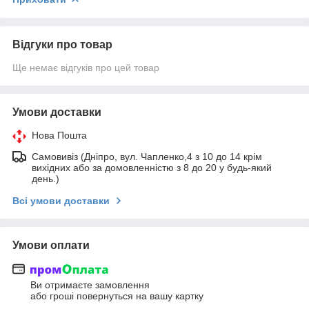
Відгуки про товар
Ще немає відгуків про цей товар
Умови доставки
Нова Пошта
Самовивіз (Дніпро, вул. Чапленко,4 з 10 до 14 крім
вихідних або за домовленністю з 8 до 20 у будь-який
день.)
Всі умови доставки
Умови оплати
Ви отримаєте замовлення
або гроші повернуться на вашу картку