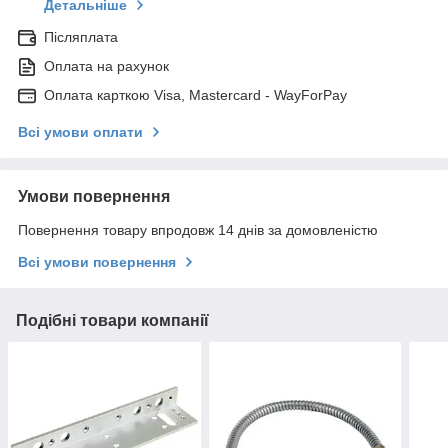
Детальніше
Післяплата
Оплата на рахунок
Оплата карткою Visa, Mastercard - WayForPay
Всі умови оплати
Умови повернення
Повернення товару впродовж 14 днів за домовленістю
Всі умови повернення
Подібні товари компанії