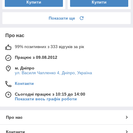
Купити
Купити
Показати ще
Про нас
99% позитивних з 333 відгуків за рік
Працює з 09.08.2012
м. Дніпро
ул. Василя Чапленко 4, Дніпро, Україна
Контакти
Сьогодні працює з 10:15 до 14:00
Показати весь графік роботи
Про нас
Контакти