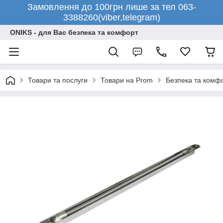
Замовлення до 100грн лише за тел 063-
3388260(viber,telegram)
ONIKS - для Вас безпека та комфорт
Товари та послуги
Товари на Prom
Безпека та комф