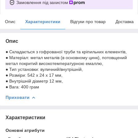
Замовлення під захистом
Опис
Характеристики
Відгуки про товар
Доставка
Опис
● Складається з гофрованої труби та кріпильних елементів,
● Матеріал: метал металів (в основному цинк), потовщений
метал покритий високотемпературною емаллю,
● Тип установки: вуличний/внутрішній,
● Розміри: 542 x 24 x 17 мм,
● Внутрішній діаметр 12 мм,
● Вага: 400 грам
Приховати
Характеристики
Основні атрибути