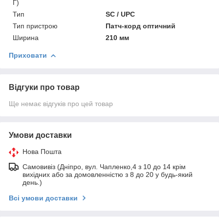
Г)
Тип
SC / UPC
Тип пристрою
Патч-корд оптичний
Ширина
210 мм
Приховати
Відгуки про товар
Ще немає відгуків про цей товар
Умови доставки
Нова Пошта
Самовивіз (Дніпро, вул. Чапленко,4 з 10 до 14 крім
вихідних або за домовленністю з 8 до 20 у будь-який
день.)
Всі умови доставки