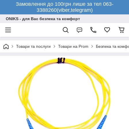
Замовлення до 100грн лише за тел 063-
3388260(viber,telegram)
ONIKS - для Вас безпека та комфорт
Товари та послуги
Товари на Prom
Безпека та комф