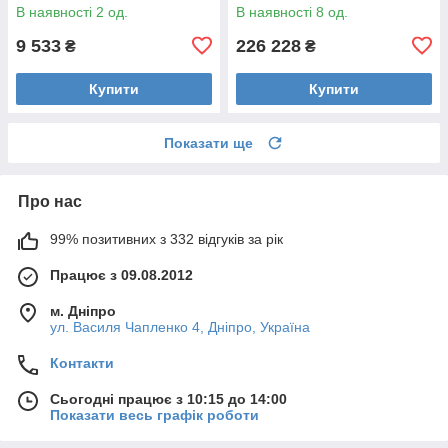
eSIM
В наявності 2 од.
В наявності 8 од.
9 533
226 228
₴
₴
Купити
Купити
Показати ще
Про нас
99% позитивних з 332 відгуків за рік
Працює з 09.08.2012
м. Дніпро
ул. Василя Чапленко 4, Дніпро, Україна
Контакти
Сьогодні працює з 10:15 до 14:00
Показати весь графік роботи