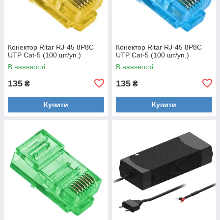
Конектор Ritar RJ-45 8P8C
Конектор Ritar RJ-45 8P8C
UTP Cat-5 (100 шт/уп.)
UTP Cat-5 (100 шт/уп.)
В наявності
В наявності
135
135
₴
₴
Купити
Купити