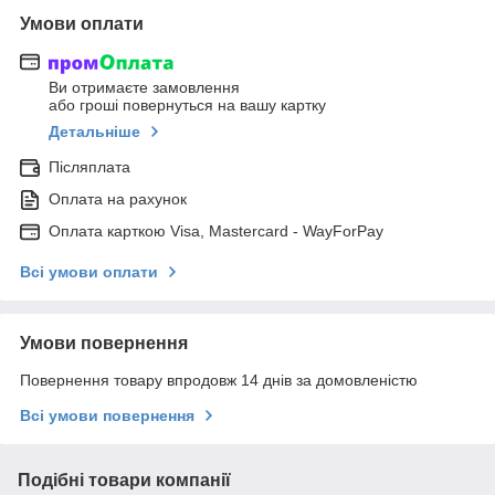
Умови оплати
Ви отримаєте замовлення
або гроші повернуться на вашу картку
Детальніше
Післяплата
Оплата на рахунок
Оплата карткою Visa, Mastercard - WayForPay
Всі умови оплати
Умови повернення
Повернення товару впродовж 14 днів за домовленістю
Всі умови повернення
Подібні товари компанії