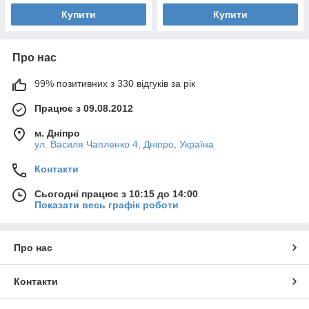
Купити
Купити
Про нас
99% позитивних з 330 відгуків за рік
Працює з 09.08.2012
м. Дніпро
ул. Василя Чапленко 4, Дніпро, Україна
Контакти
Сьогодні працює з 10:15 до 14:00
Показати весь графік роботи
Про нас
Контакти