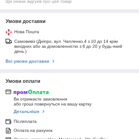
Ще немає відгуків про цей товар
Умови доставки
Нова Пошта
Самовивіз (Дніпро, вул. Чапленко,4 з 10 до 14 крім
вихідних або за домовленністю з 8 до 20 у будь-який
день.)
Всі умови доставки
Умови оплати
Ви отримаєте замовлення
або гроші повернуться на вашу картку
Детальніше
Післяплата
Оплата на рахунок