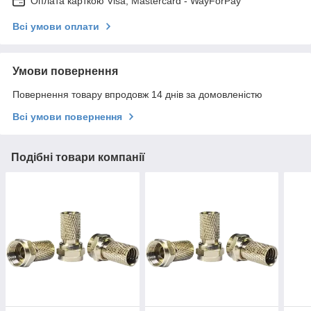
Оплата карткою Visa, Mastercard - WayForPay
Всі умови оплати
Умови повернення
Повернення товару впродовж 14 днів за домовленістю
Всі умови повернення
Подібні товари компанії