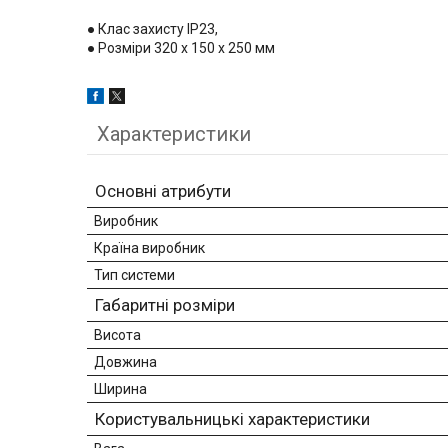
● Клас захисту IP23,
● Розміри 320 х 150 х 250 мм
Характеристики
Основні атрибути
Виробник
Країна виробник
Тип системи
Габаритні розміри
Висота
Довжина
Ширина
Користувальницькі характеристики