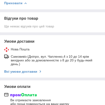
Приховати
Відгуки про товар
Ще немає відгуків про цей товар
Умови доставки
Нова Пошта
Самовивіз (Дніпро, вул. Чапленко,4 з 10 до 14 крім
вихідних або за домовленністю з 8 до 20 у будь-який
день.)
Всі умови доставки
Умови оплати
Ви отримаєте замовлення
або гроші повернуться на вашу картку