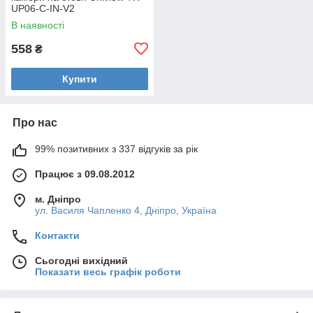
UP06-C-IN-V2
В наявності
558
₴
Купити
Про нас
99% позитивних з 337 відгуків за рік
Працює з 09.08.2012
м. Дніпро
ул. Василя Чапленко 4, Дніпро, Україна
Контакти
Сьогодні вихідний
Показати весь графік роботи