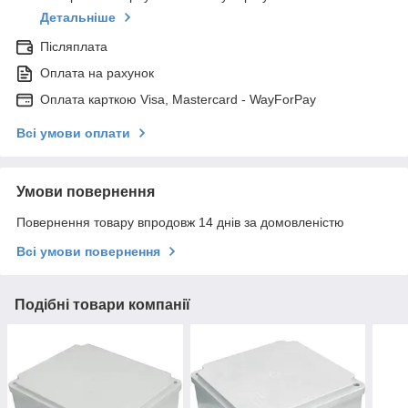
Детальніше
Післяплата
Оплата на рахунок
Оплата карткою Visa, Mastercard - WayForPay
Всі умови оплати
Умови повернення
Повернення товару впродовж 14 днів за домовленістю
Всі умови повернення
Подібні товари компанії