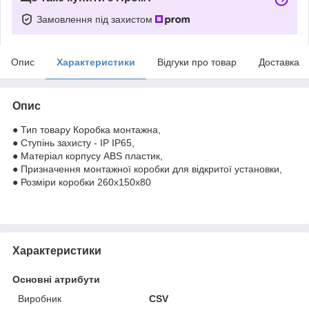
Замовлення під захистом
Опис
Характеристики
Відгуки про товар
Доставка
Опис
● Тип товару Коробка монтажна,
● Ступінь захисту - IP IP65,
● Матеріал корпусу ABS пластик,
● Призначення монтажної коробки для відкритої установки,
● Розміри коробки 260х150х80
Характеристики
Основні атрибути
Виробник
CSV