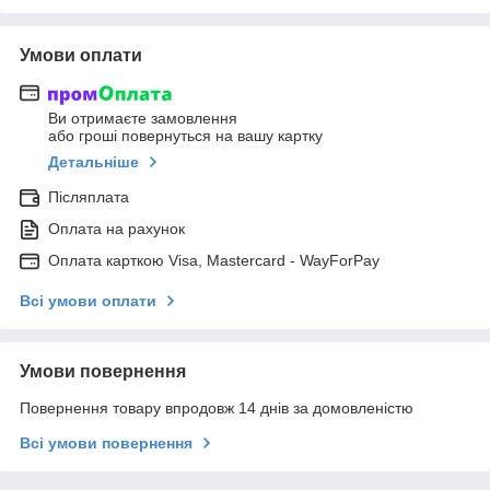
Умови оплати
Ви отримаєте замовлення
або гроші повернуться на вашу картку
Детальніше
Післяплата
Оплата на рахунок
Оплата карткою Visa, Mastercard - WayForPay
Всі умови оплати
Умови повернення
Повернення товару впродовж 14 днів за домовленістю
Всі умови повернення