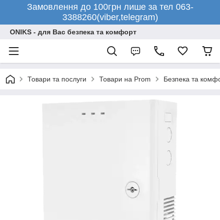
Замовлення до 100грн лише за тел 063-
3388260(viber,telegram)
ONIKS - для Вас безпека та комфорт
Товари та послуги
Товари на Prom
Безпека та комф