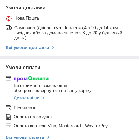
Умови доставки
Нова Пошта
Самовивіз (Дніпро, вул. Чапленко,4 з 10 до 14 крім
вихідних або за домовленністю з 8 до 20 у будь-який
день.)
Всі умови доставки
Умови оплати
Ви отримаєте замовлення
або гроші повернуться на вашу картку
Детальніше
Післяплата
Оплата на рахунок
Оплата карткою Visa, Mastercard - WayForPay
Всі умови оплати