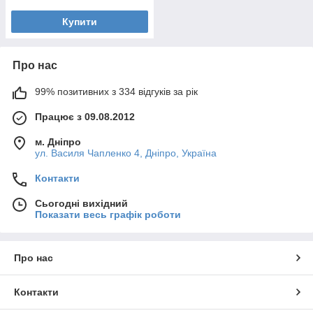
Купити
Про нас
99% позитивних з 334 відгуків за рік
Працює з 09.08.2012
м. Дніпро
ул. Василя Чапленко 4, Дніпро, Україна
Контакти
Сьогодні вихідний
Показати весь графік роботи
Про нас
Контакти