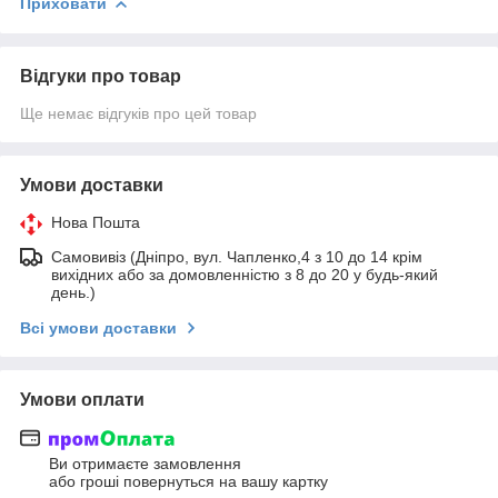
Приховати
Відгуки про товар
Ще немає відгуків про цей товар
Умови доставки
Нова Пошта
Самовивіз (Дніпро, вул. Чапленко,4 з 10 до 14 крім
вихідних або за домовленністю з 8 до 20 у будь-який
день.)
Всі умови доставки
Умови оплати
Ви отримаєте замовлення
або гроші повернуться на вашу картку