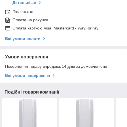
Детальніше
Післяплата
Оплата на рахунок
Оплата карткою Visa, Mastercard - WayForPay
Всі умови оплати
Умови повернення
Повернення товару впродовж 14 днів за домовленістю
Всі умови повернення
Подібні товари компанії