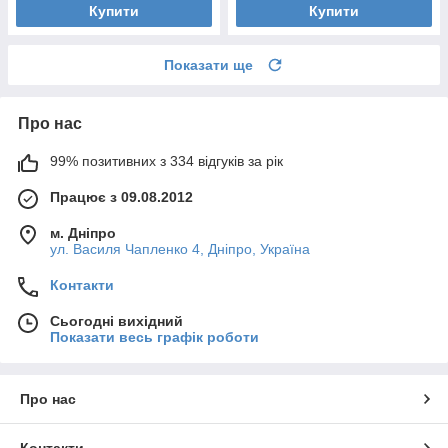
Купити
Купити
Показати ще
Про нас
99% позитивних з 334 відгуків за рік
Працює з 09.08.2012
м. Дніпро
ул. Василя Чапленко 4, Дніпро, Україна
Контакти
Сьогодні вихідний
Показати весь графік роботи
Про нас
Контакти