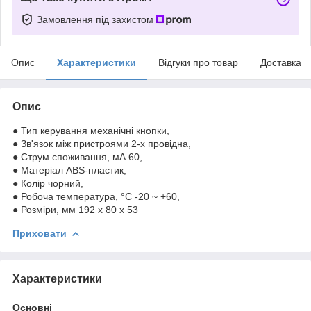
Замовлення під захистом
Опис
Характеристики
Відгуки про товар
Доставка
Опис
● Тип керування механічні кнопки,
● Зв'язок між пристроями 2-х провідна,
● Струм споживання, мА 60,
● Матеріал ABS-пластик,
● Колір чорний,
● Робоча температура, °C -20 ~ +60,
● Розміри, мм 192 x 80 x 53
Приховати
Характеристики
Основні