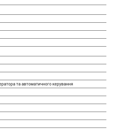
нератора та автоматичного керування