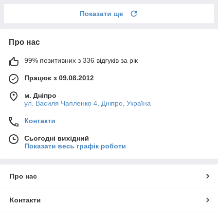
Показати ще
Про нас
99% позитивних з 336 відгуків за рік
Працює з 09.08.2012
м. Дніпро
ул. Василя Чапленко 4, Дніпро, Україна
Контакти
Сьогодні вихідний
Показати весь графік роботи
Про нас
Контакти