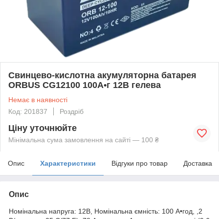
Свинцево-кислотна акумуляторна батарея
ORBUS CG12100 100А•г 12В гелева
Немає в наявності
Код: 201837
Роздріб
Ціну уточнюйте
Мінімальна сума замовлення на сайті — 100 ₴
Опис
Характеристики
Відгуки про товар
Доставка
Опис
Номінальна напруга: 12В, Номінальна ємність: 100 А•год, ,2