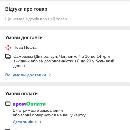
Відгуки про товар
Ще немає відгуків про цей товар
Умови доставки
Нова Пошта
Самовивіз (Дніпро, вул. Чапленко,4 з 10 до 14 крім
вихідних або за домовленністю з 8 до 20 у будь-який
день.)
Всі умови доставки
Умови оплати
Ви отримаєте замовлення
або гроші повернуться на вашу картку
Детальніше