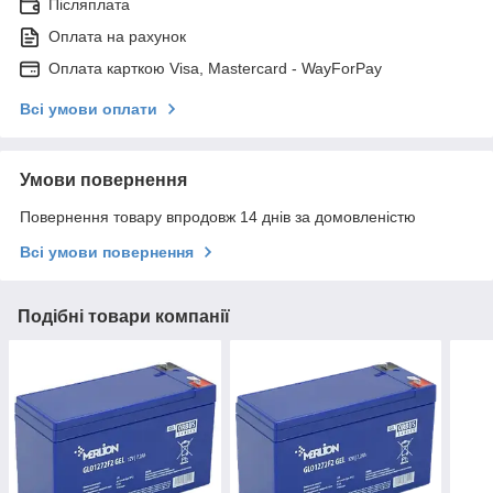
Післяплата
Оплата на рахунок
Оплата карткою Visa, Mastercard - WayForPay
Всі умови оплати
Умови повернення
Повернення товару впродовж 14 днів за домовленістю
Всі умови повернення
Подібні товари компанії