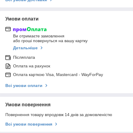
Умови оплати
Ви отримаєте замовлення
або гроші повернуться на вашу картку
Детальніше
Післяплата
Оплата на рахунок
Оплата карткою Visa, Mastercard - WayForPay
Всі умови оплати
Умови повернення
Повернення товару впродовж 14 днів за домовленістю
Всі умови повернення