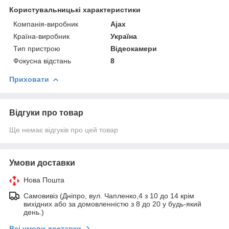
Користувальницькі характеристики
Компанія-виробник
Ajax
Країна-виробник
Україна
Тип пристрою
Відеокамери
Фокусна відстань
8
Приховати
Відгуки про товар
Ще немає відгуків про цей товар
Умови доставки
Нова Пошта
Самовивіз (Дніпро, вул. Чапленко,4 з 10 до 14 крім
вихідних або за домовленністю з 8 до 20 у будь-який
день.)
Всі умови доставки