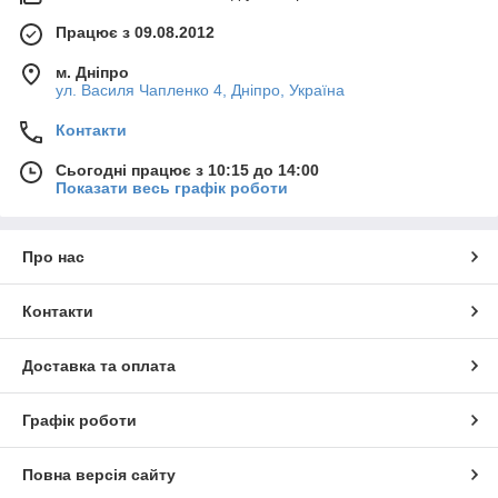
Працює з 09.08.2012
м. Дніпро
ул. Василя Чапленко 4, Дніпро, Україна
Контакти
Сьогодні працює з 10:15 до 14:00
Показати весь графік роботи
Про нас
Контакти
Доставка та оплата
Графік роботи
Повна версія сайту