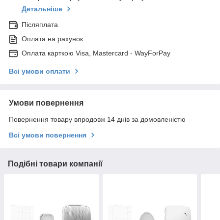
Детальніше
Післяплата
Оплата на рахунок
Оплата карткою Visa, Mastercard - WayForPay
Всі умови оплати
Умови повернення
Повернення товару впродовж 14 днів за домовленістю
Всі умови повернення
Подібні товари компанії