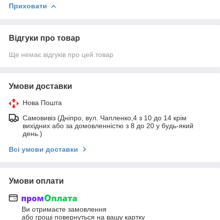
Приховати
Відгуки про товар
Ще немає відгуків про цей товар
Умови доставки
Нова Пошта
Самовивіз (Дніпро, вул. Чапленко,4 з 10 до 14 крім
вихідних або за домовленністю з 8 до 20 у будь-який
день.)
Всі умови доставки
Умови оплати
Ви отримаєте замовлення
або гроші повернуться на вашу картку