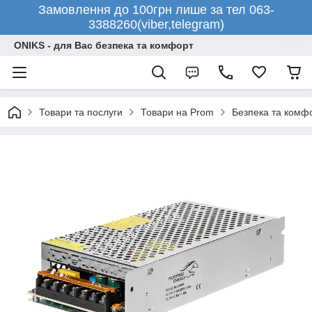
Замовлення до 100грн лише за тел 063-
3388260(viber,telegram)
ONIKS - для Вас безпека та комфорт
Товари та послуги
Товари на Prom
Безпека та комф