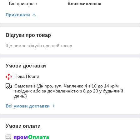
Тип пристрою
Блок живлення
Приховати
Відгуки про товар
Ще немає відгуків про цей товар
Умови доставки
Нова Пошта
Самовивіз (Дніпро, вул. Чапленко,4 з 10 до 14 крім
вихідних або за домовленністю з 8 до 20 у будь-який
день.)
Всі умови доставки
Умови оплати