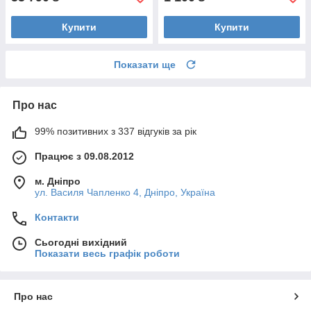
Купити
Купити
Показати ще
Про нас
99% позитивних з 337 відгуків за рік
Працює з 09.08.2012
м. Дніпро
ул. Василя Чапленко 4, Дніпро, Україна
Контакти
Сьогодні вихідний
Показати весь графік роботи
Про нас