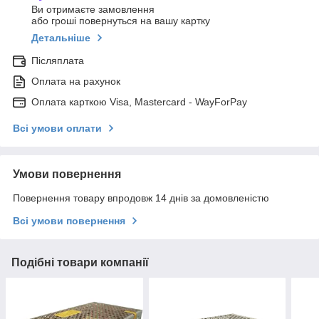
Ви отримаєте замовлення
або гроші повернуться на вашу картку
Детальніше
Післяплата
Оплата на рахунок
Оплата карткою Visa, Mastercard - WayForPay
Всі умови оплати
Умови повернення
Повернення товару впродовж 14 днів за домовленістю
Всі умови повернення
Подібні товари компанії