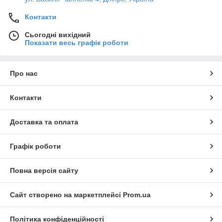
Контакти
Сьогодні вихідний
Показати весь графік роботи
Про нас
Контакти
Доставка та оплата
Графік роботи
Повна версія сайту
Сайт створено на маркетплейсі
Prom.ua
Політика конфіденційності