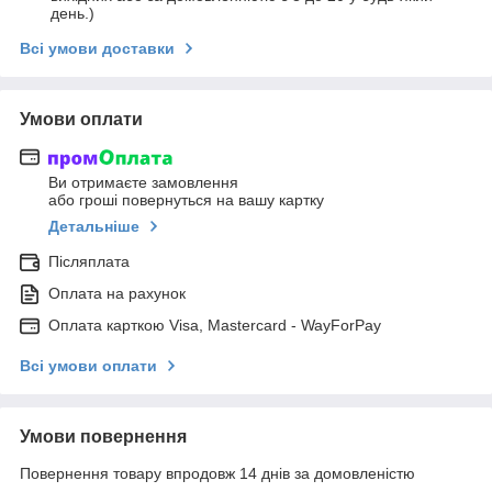
день.)
Всі умови доставки
Умови оплати
Ви отримаєте замовлення
або гроші повернуться на вашу картку
Детальніше
Післяплата
Оплата на рахунок
Оплата карткою Visa, Mastercard - WayForPay
Всі умови оплати
Умови повернення
Повернення товару впродовж 14 днів за домовленістю