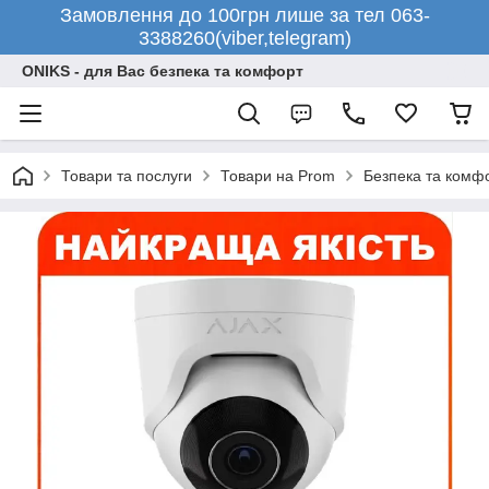
Замовлення до 100грн лише за тел 063-
3388260(viber,telegram)
ONIKS - для Вас безпека та комфорт
Товари та послуги
Товари на Prom
Безпека та комф