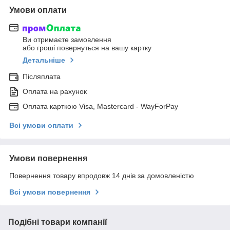
Умови оплати
Ви отримаєте замовлення
або гроші повернуться на вашу картку
Детальніше
Післяплата
Оплата на рахунок
Оплата карткою Visa, Mastercard - WayForPay
Всі умови оплати
Умови повернення
Повернення товару впродовж 14 днів за домовленістю
Всі умови повернення
Подібні товари компанії