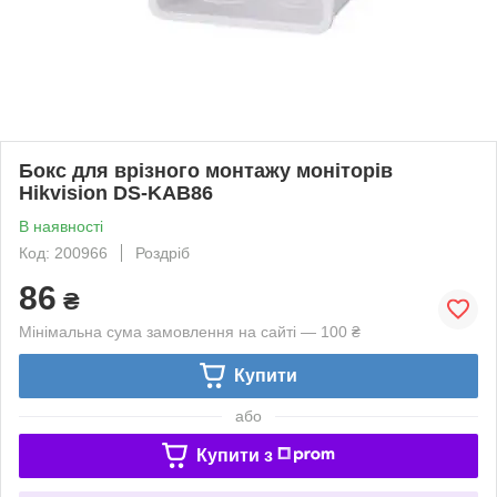
Бокс для врізного монтажу моніторів
Hikvision DS-KAB86
В наявності
Код: 200966
Роздріб
86
₴
Мінімальна сума замовлення на сайті — 100 ₴
Купити
або
Купити з