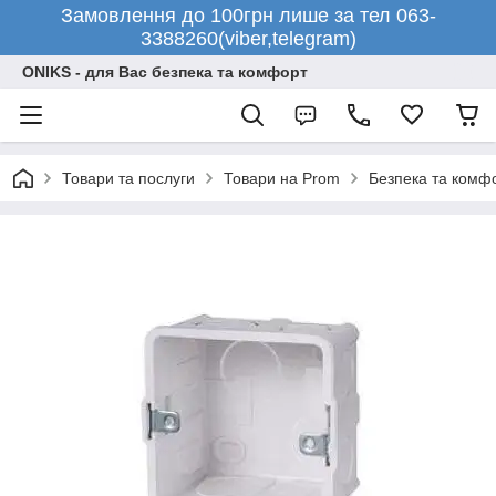
Замовлення до 100грн лише за тел 063-
3388260(viber,telegram)
ONIKS - для Вас безпека та комфорт
Товари та послуги
Товари на Prom
Безпека та комф