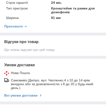
Строк гарантії
24 міс.
Тип пристрою
Кронштейни та рамки для
домофонів
Ширина
81 мм
Приховати
Відгуки про товар
Ще немає відгуків про цей товар
Умови доставки
Нова Пошта
Самовивіз (Дніпро, вул. Чапленко,4 з 10 до 14 крім
вихідних або за домовленністю з 8 до 20 у будь-який
день.)
Всі умови доставки