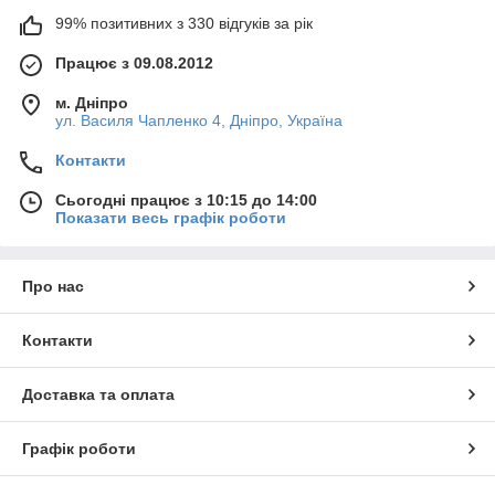
99% позитивних з 330 відгуків за рік
Працює з 09.08.2012
м. Дніпро
ул. Василя Чапленко 4, Дніпро, Україна
Контакти
Сьогодні працює з 10:15 до 14:00
Показати весь графік роботи
Про нас
Контакти
Доставка та оплата
Графік роботи