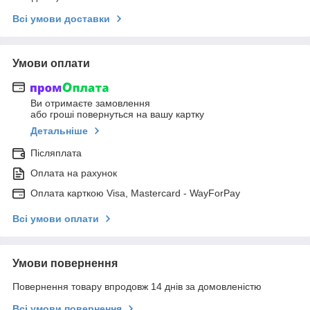
Всі умови доставки
Умови оплати
Ви отримаєте замовлення
або гроші повернуться на вашу картку
Детальніше
Післяплата
Оплата на рахунок
Оплата карткою Visa, Mastercard - WayForPay
Всі умови оплати
Умови повернення
Повернення товару впродовж 14 днів за домовленістю
Всі умови повернення